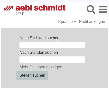
Sprache
Profil anzeigen
Nach Stichwort suchen
Nach Standort suchen
Mehr Optionen anzeigen