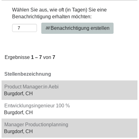
Wählen Sie aus, wie oft (in Tagen) Sie eine
Benachrichtigung erhalten möchten:
Benachrichtigung erstellen
Ergebnisse
1 – 7
von
7
Stellenbezeichnung
Product Manager:in Aebi
Burgdorf, CH
Entwicklungsingenieur 100 %
Burgdorf, CH
Manager Productionplanning
Burgdorf, CH