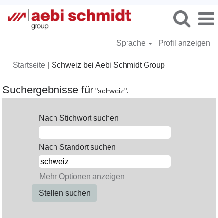
Sprache
Profil anzeigen
(aktuelle
Startseite
|
Schweiz bei Aebi Schmidt Group
Seite)
Suchergebnisse für
"schweiz".
Nach Stichwort suchen
Nach Standort suchen
Mehr Optionen anzeigen