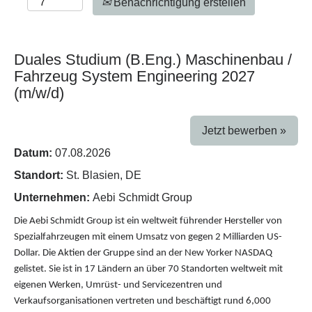
Benachrichtigung erstellen
Duales Studium (B.Eng.) Maschinenbau /
Fahrzeug System Engineering 2027
(m/w/d)
Jetzt bewerben »
Datum:
07.08.2026
Standort:
St. Blasien, DE
Unternehmen:
Aebi Schmidt Group
Die Aebi Schmidt Group ist ein weltweit führender Hersteller von
Spezialfahrzeugen mit einem Umsatz von gegen 2 Milliarden US-
Dollar. Die Aktien der Gruppe sind an der New Yorker NASDAQ
gelistet. Sie ist in 17 Ländern an über 70 Standorten weltweit mit
eigenen Werken, Umrüst- und Servicezentren und
Verkaufsorganisationen vertreten und beschäftigt rund 6,000