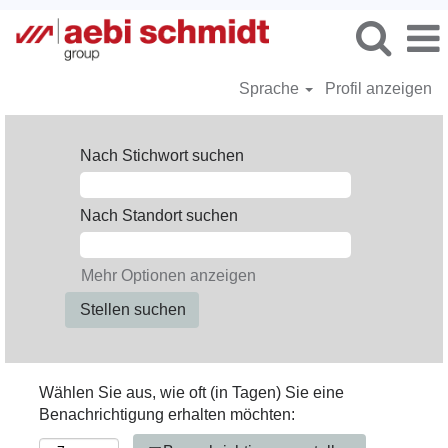
Sprache
Profil anzeigen
Nach Stichwort suchen
Nach Standort suchen
Mehr Optionen anzeigen
Wählen Sie aus, wie oft (in Tagen) Sie eine
Benachrichtigung erhalten möchten: