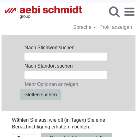
Sprache
Profil anzeigen
Nach Stichwort suchen
Nach Standort suchen
Mehr Optionen anzeigen
Wählen Sie aus, wie oft (in Tagen) Sie eine
Benachrichtigung erhalten möchten: