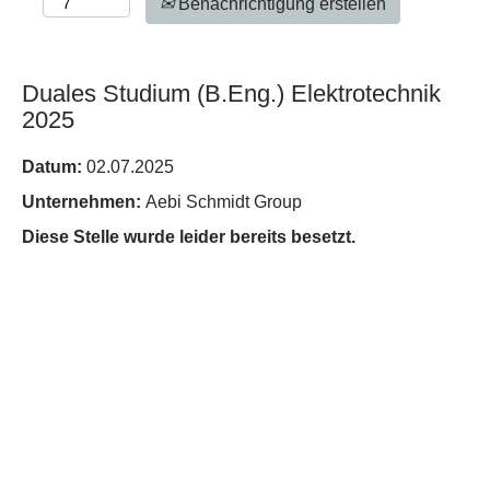
Benachrichtigung erstellen
Duales Studium (B.Eng.) Elektrotechnik
2025
Datum:
02.07.2025
Unternehmen:
Aebi Schmidt Group
Diese Stelle wurde leider bereits besetzt.